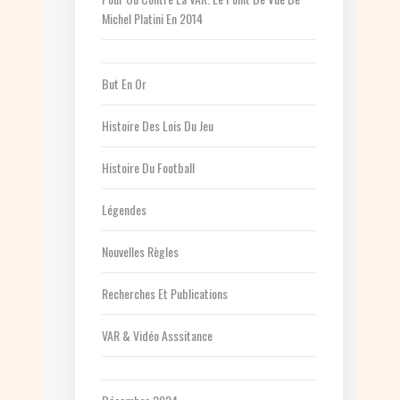
Michel Platini En 2014
But En Or
Histoire Des Lois Du Jeu
Histoire Du Football
Légendes
Nouvelles Règles
Recherches Et Publications
VAR & Vidéo Asssitance