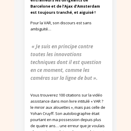
Barcelone et de l’Ajax d’Amsterdam
est toujours tranché, et aiguisé !
Pour la VAR, son discours est sans
ambiguïté…
« Je suis en principe contre
toutes les innovations
techniques dont il est question
en ce moment, comme les
caméras sur la ligne de but ».
Vous trouverez 100 citations sur la vidéo
assistance dans mon livre intitulé « VAR ?
le miroir aux alouettes », mais pas celle de
Yohan Cruyff. Son autobiographie était
pourtant en ma possession depuis plus
de quatre ans… une erreur que je voulais