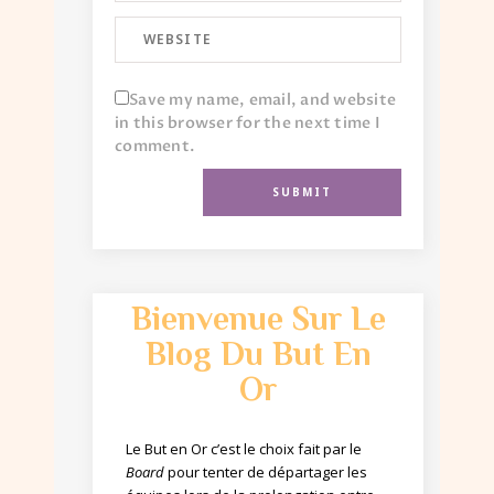
Save my name, email, and website
in this browser for the next time I
comment.
Bienvenue Sur Le
Blog Du But En
Or
Le But en Or c’est le choix fait par le
Board
pour tenter de départager les