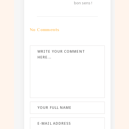
bon sens !
No Comments
Post a Comment