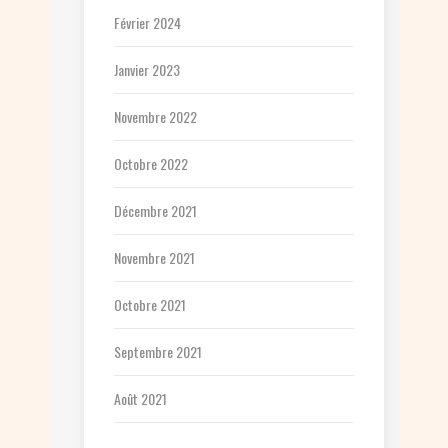
Février 2024
Janvier 2023
Novembre 2022
Octobre 2022
Décembre 2021
Novembre 2021
Octobre 2021
Septembre 2021
Août 2021