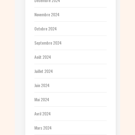
Décembre 2024
Novembre 2024
Octobre 2024
Septembre 2024
Août 2024
Juillet 2024
Juin 2024
Mai 2024
Avril 2024
Mars 2024