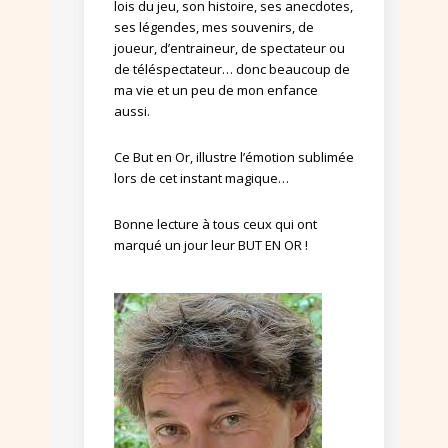
lois du jeu, son histoire, ses anecdotes,
ses légendes, mes souvenirs, de
joueur, d’entraineur, de spectateur ou
de téléspectateur… donc beaucoup de
ma vie et un peu de mon enfance
aussi.
Ce But en Or, illustre l’émotion sublimée
lors de cet instant magique…
Bonne lecture à tous ceux qui ont
marqué un jour leur BUT EN OR !