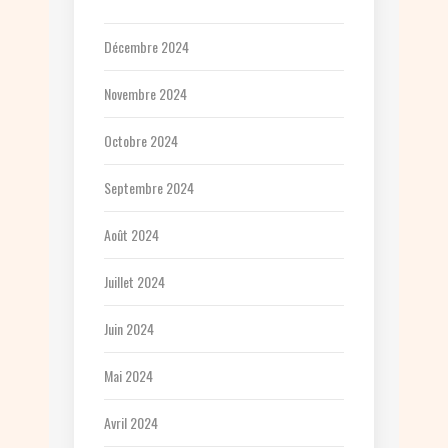
Décembre 2024
Novembre 2024
Octobre 2024
Septembre 2024
Août 2024
Juillet 2024
Juin 2024
Mai 2024
Avril 2024