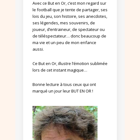
Avec ce But en Or, c’est mon regard sur
le football que je tente de partager, ses
lois du jeu, son histoire, ses anecdotes,
ses légendes, mes souvenirs, de
joueur, d’entraineur, de spectateur ou
de téléspectateur… donc beaucoup de
ma vie et un peu de mon enfance
aussi.
Ce But en Or, illustre l’émotion sublimée
lors de cet instant magique…
Bonne lecture à tous ceux qui ont
marqué un jour leur BUT EN OR !