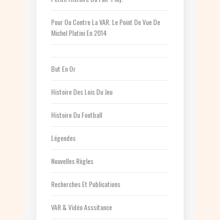
Pour Ou Contre La VAR. Le Point De Vue De
Michel Platini En 2014
But En Or
Histoire Des Lois Du Jeu
Histoire Du Football
Légendes
Nouvelles Règles
Recherches Et Publications
VAR & Vidéo Asssitance