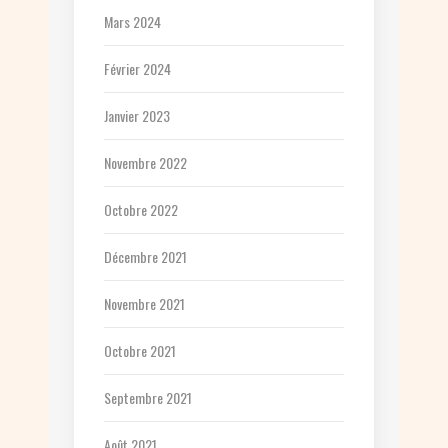
Mars 2024
Février 2024
Janvier 2023
Novembre 2022
Octobre 2022
Décembre 2021
Novembre 2021
Octobre 2021
Septembre 2021
Août 2021